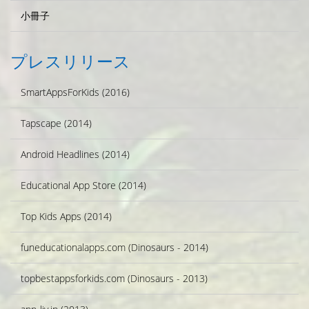
小冊子
プレスリリース
SmartAppsForKids (2016)
Tapscape (2014)
Android Headlines (2014)
Educational App Store (2014)
Top Kids Apps (2014)
funeducationalapps.com (Dinosaurs - 2014)
topbestappsforkids.com (Dinosaurs - 2013)