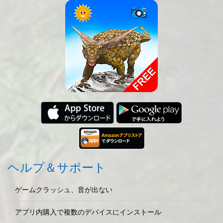
ヘルプ＆サポート
ゲームクラッシュ、音が出ない
アプリ内購入で複数のデバイスにインストール