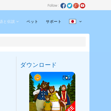
Follow :
語と伝説
ペット
サポート
ダウンロード