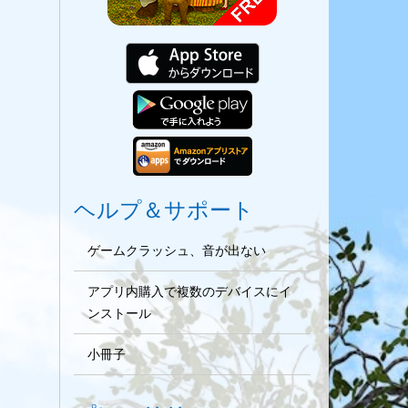
ヘルプ＆サポート
ゲームクラッシュ、音が出ない
アプリ内購入で複数のデバイスにイ
ンストール
小冊子