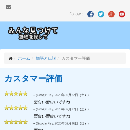
Follow :
ホーム
物語と伝説
カスタマー評価
カスタマー評価
-
(Google Play, 2020年02月22日（土）)
面白い面白いですね
-
(Google Play, 2020年02月22日（土）)
面白い面白いですね
-
(Google Play, 2020年02月16日（日）)