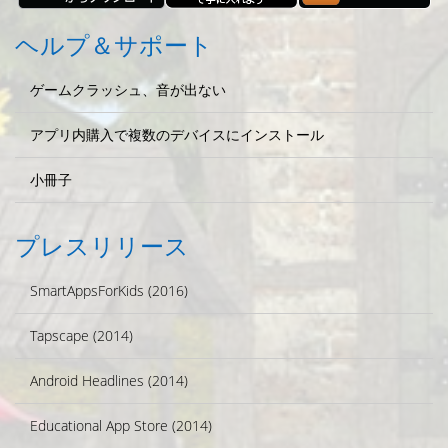
ヘルプ＆サポート
ゲームクラッシュ、音が出ない
アプリ内購入で複数のデバイスにインストール
小冊子
プレスリリース
SmartAppsForKids (2016)
Tapscape (2014)
Android Headlines (2014)
Educational App Store (2014)