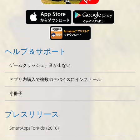
ヘルプ＆サポート
ゲームクラッシュ、音が出ない
アプリ内購入で複数のデバイスにインストール
小冊子
プレスリリース
SmartAppsForKids (2016)