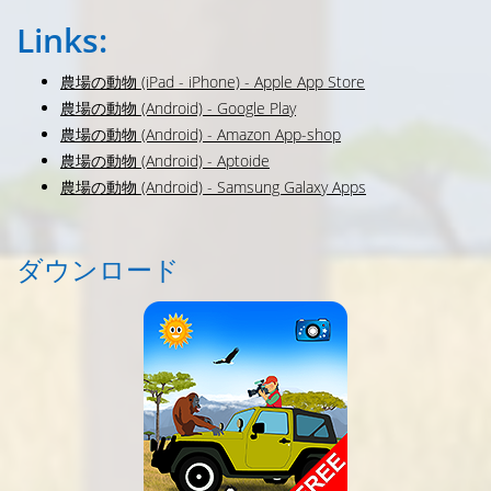
Links:
農場の動物 (iPad - iPhone) - Apple App Store
農場の動物 (Android) - Google Play
農場の動物 (Android) - Amazon App-shop
農場の動物 (Android) - Aptoide
農場の動物 (Android) - Samsung Galaxy Apps
ダウンロード