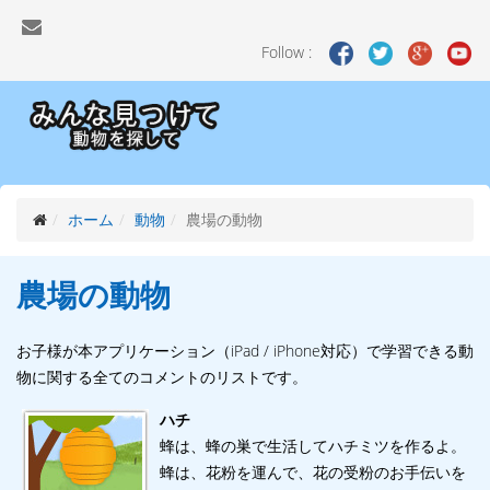
Follow :
ホーム
動物
農場の動物
農場の
動物
お子様が本アプリケーション（iPad / iPhone対応）で学習できる動
物に関する全てのコメントのリストです。
ハチ
蜂は、蜂の巣で生活してハチミツを作るよ。
蜂は、花粉を運んで、花の受粉のお手伝いを