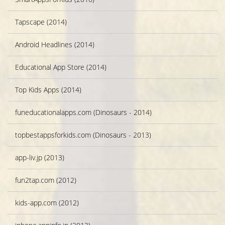
Tapscape (2014)
Android Headlines (2014)
Educational App Store (2014)
Top Kids Apps (2014)
funeducationalapps.com (Dinosaurs - 2014)
topbestappsforkids.com (Dinosaurs - 2013)
app-liv.jp (2013)
fun2tap.com (2012)
kids-app.com (2012)