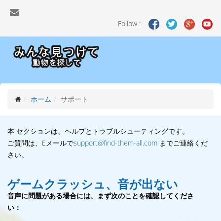
Follow :
ホーム
サポート
本 セクションは、ヘルプとトラブルシューティングです。
ご質問は、Eメールで
support@find-them-all.com
までご連絡くだ
さい。
ゲームクラッシュ、音が出ない
音声に問題がある場合には、まず次のことを確認してくださ
い：