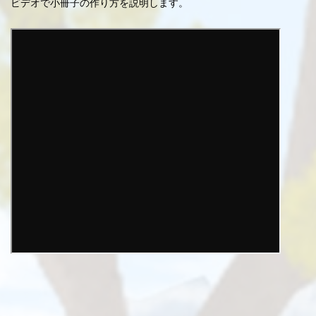
ビデオで小冊子の作り方を説明します。