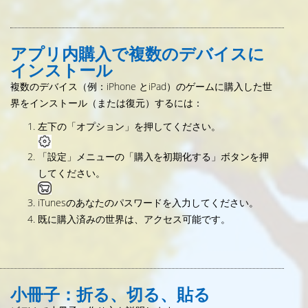
アプリ内購入で複数のデバイスに
インストール
複数のデバイス（例：iPhone とiPad）のゲームに購入した世
界をインストール（または復元）するには：
左下の「オプション」を押してください。
「設定」メニューの「購入を初期化する」ボタンを押
してください。
iTunesのあなたのパスワードを入力してください。
既に購入済みの世界は、アクセス可能です。
小冊子：折る、切る、貼る