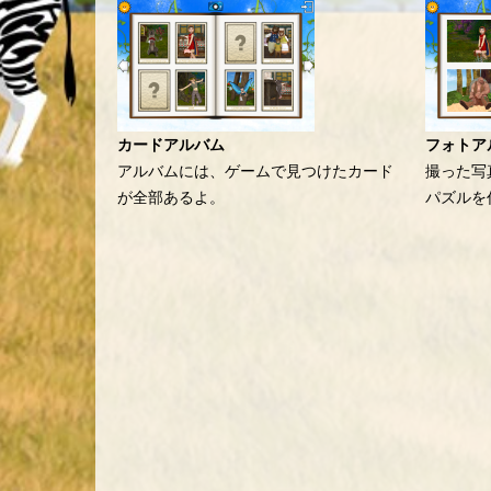
カードアルバム
フォトア
アルバムには、ゲームで見つけたカード
撮った写
が全部あるよ。
パズルを