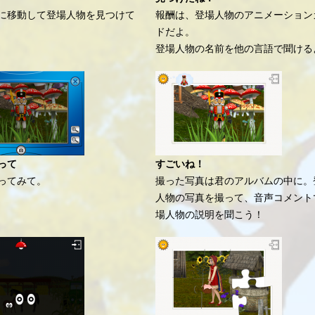
に移動して登場人物を見つけて
報酬は、登場人物のアニメーション
ドだよ。
登場人物の名前を他の言語で聞ける
って
すごいね！
ってみて。
撮った写真は君のアルバムの中に。
人物の写真を撮って、音声コメント
場人物の説明を聞こう！