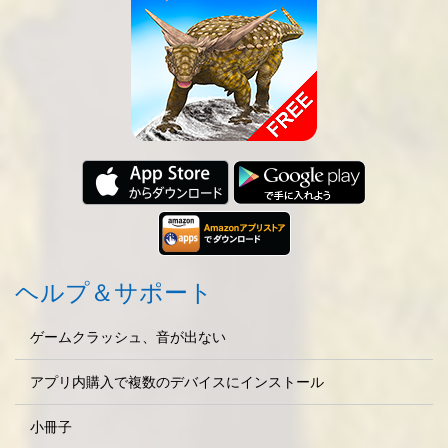
ヘルプ＆サポート
ゲームクラッシュ、音が出ない
アプリ内購入で複数のデバイスにインストール
小冊子