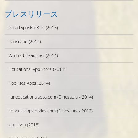
プレスリリース
SmartAppsForKids (2016)
Tapscape (2014)
Android Headlines (2014)
Educational App Store (2014)
Top Kids Apps (2014)
funeducationalapps.com (Dinosaurs - 2014)
topbestappsforkids.com (Dinosaurs - 2013)
app-liv.jp (2013)